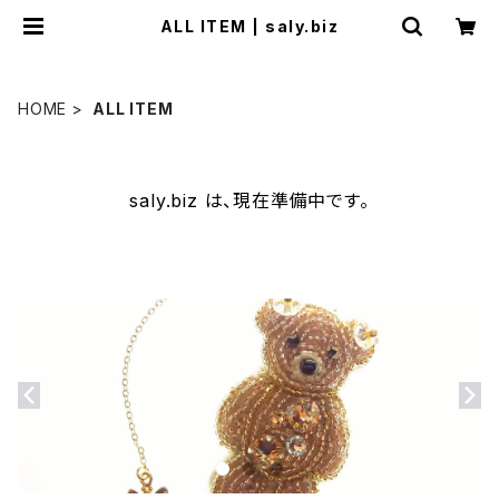
ALL ITEM | saly.biz
HOME
ALL ITEM
saly.biz は、現在準備中です。